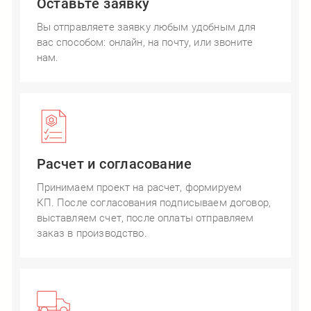
Оставьте заявку
Вы отправляете заявку любым удобным для
вас способом: онлайн, на почту, или звоните
нам.
Расчет и согласование
Принимаем проект на расчет, формируем
КП. После согласования подписываем договор,
выставляем счет, после оплаты отправляем
заказ в производство.