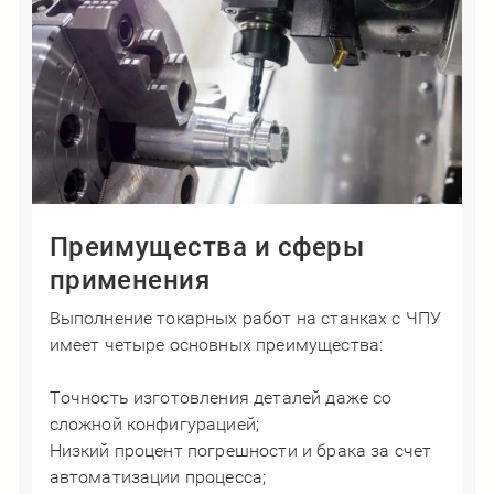
Преимущества и сферы
применения
Выполнение токарных работ на станках с ЧПУ
имеет четыре основных преимущества:
Точность изготовления деталей даже со
сложной конфигурацией;
Низкий процент погрешности и брака за счет
автоматизации процесса;