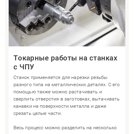
Токарные работы на станках
с ЧПУ
Станок применяется для нарезки резьбы
разного типа на металлических деталях. С его
помощью также можно растачивать и
сверлить отверстия в заготовках, вытачивать
канавки на поверхности металла и даже
срезать целые части.
Весь процесс можно разделить на несколько