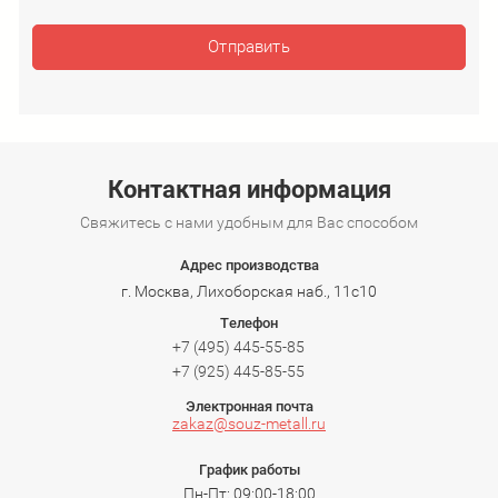
Отправить
Контактная информация
Свяжитесь с нами удобным для Вас способом
Адрес производства
г. Москва, Лихоборская наб., 11с10
Телефон
+7 (495) 445-55-85
+7 (925) 445-85-55
Электронная почта
zakaz@souz-metall.ru
График работы
Пн-Пт: 09:00-18:00