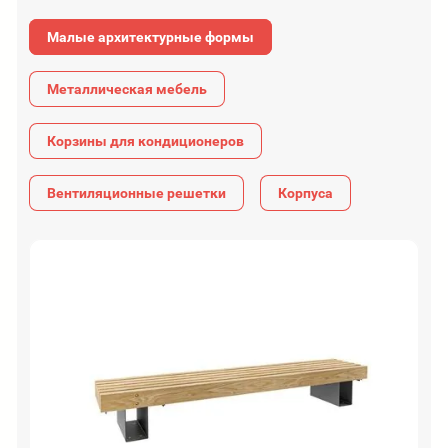
Малые архитектурные формы
Металлическая мебель
Корзины для кондиционеров
Вентиляционные решетки
Корпуса