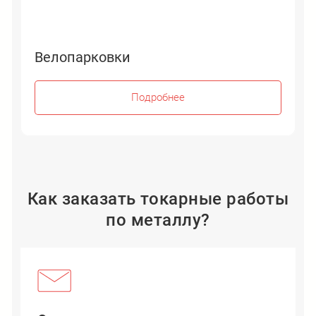
Велопарковки
Подробнее
Как заказать токарные работы
по металлу?