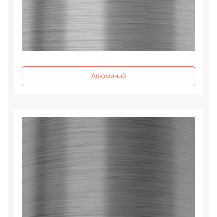
Алюминий