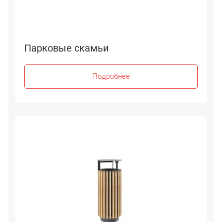
Парковые скамьи
Подробнее