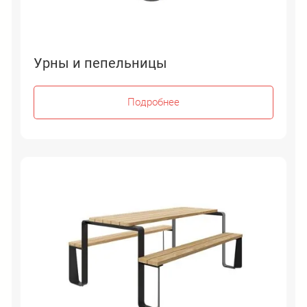
Урны и пепельницы
Подробнее