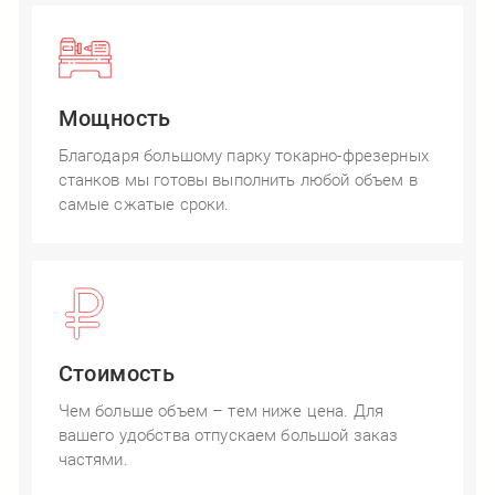
Мощность
Благодаря большому парку токарно-фрезерных
станков мы готовы выполнить любой объем в
самые сжатые сроки.
Стоимость
Чем больше объем – тем ниже цена. Для
вашего удобства отпускаем большой заказ
частями.