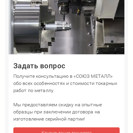
Задать вопрос
Получите консультацию в «СОЮЗ МЕТАЛЛ»
обо всех особенностях и стоимости токарных
работ по металлу.
​​​​​​​Мы предоставляем скидку на опытные
образцы при заключении договора на
изготовление серийной партии!