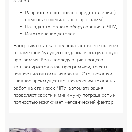
этапов:
Разработка цифрового представления (с
помощью специальных программ);
Наладка токарного оборудования с ЧПУ;
Изготовление деталей.
Настройка станка предполагает внесение всех
параметров будущего изделия в специальную
программу. Весь последующий процесс
контролируется этой программой, то есть
полностью автоматизирован. Это, пожалуй,
главное преимущество проведения токарных
работ на станках с ЧПУ: автоматизация
позволяет свести к минимуму погрешность и
полностью исключает человеческий фактор.