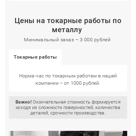
Цены на токарные работы по
металлу
Минимальный заказ – 3 000 рублей
Токарные работы
Норма-час по токарным работам в нашей
компании – от 1000 рублей.
Важно!
Окончательная стоимость формируется
исходя из сложности поверхностей, количества
деталей, срочности производства.