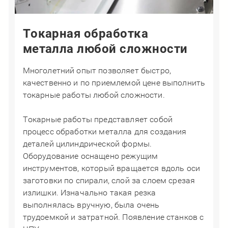
Токарная обработка
металла любой сложности
Многолетний опыт позволяет быстро,
качественно и по приемлемой цене выполнить
токарные работы любой сложности.
Токарные работы представляет собой
процесс обработки металла для создания
деталей цилиндрической формы.
Оборудование оснащено режущим
инструментов, который вращается вдоль оси
заготовки по спирали, слой за слоем срезая
излишки. Изначально такая резка
выполнялась вручную, была очень
трудоемкой и затратной. Появление станков с