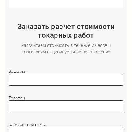
Заказать расчет стоимости
токарных работ
Рассчитаем стоимость в течение 2 часов и
подготовим индивидуальное предложение
Ваше имя
Телефон
Электронная почта