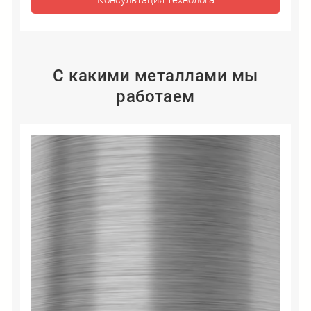
Консультация технолога
С какими металлами мы
работаем