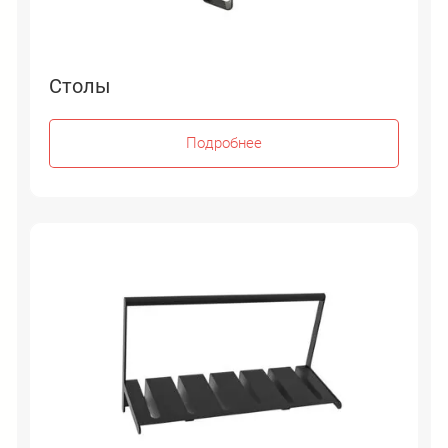
Столы
Подробнее