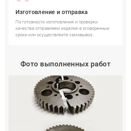
Изготовление и отправка
По готовности изготовления и проверки
качества отправляем изделия в оговоренные
сроки или осуществляете самовывоз.
Фото выполненных работ