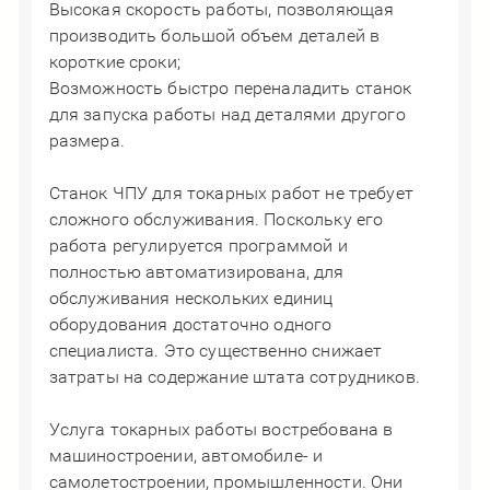
Высокая скорость работы, позволяющая
производить большой объем деталей в
короткие сроки;
Возможность быстро переналадить станок
для запуска работы над деталями другого
размера.
Станок ЧПУ для токарных работ не требует
сложного обслуживания. Поскольку его
работа регулируется программой и
полностью автоматизирована, для
обслуживания нескольких единиц
оборудования достаточно одного
специалиста. Это существенно снижает
затраты на содержание штата сотрудников.
Услуга токарных работы востребована в
машиностроении, автомобиле- и
самолетостроении, промышленности. Они