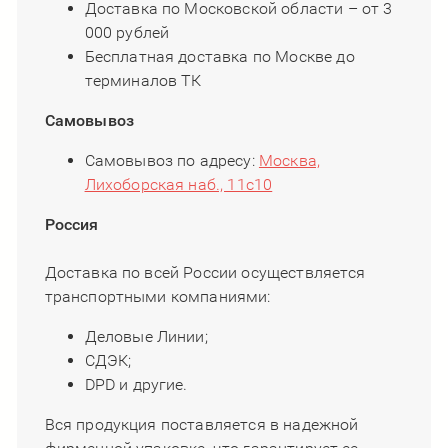
Доставка по Московской области – от 3
000 рублей
Бесплатная доставка по Москве до
терминалов ТК
Самовывоз
Самовывоз по адресу:
Москва,
Лихоборская наб., 11с10
Россия
Доставка по всей России осуществляется
транспортными компаниями:
Деловые Линии;
СДЭК;
DPD и другие.
​​​​​​​​​​​​​​Вся продукция поставляется в надежной