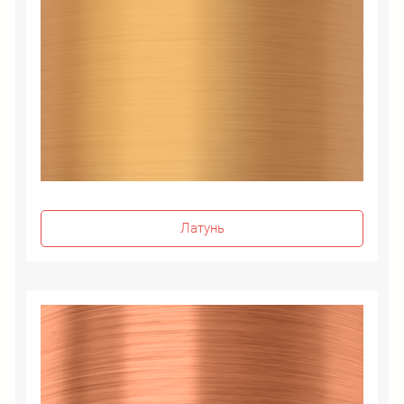
Латунь