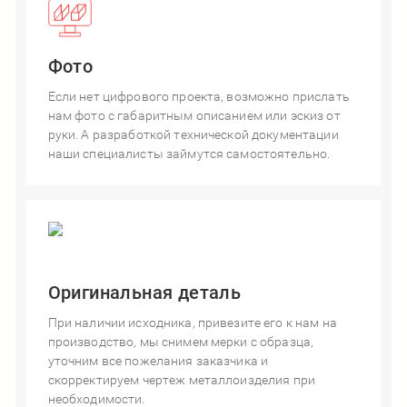
Фото
Если нет цифрового проекта, возможно прислать
нам фото с габаритным описанием или эскиз от
руки. А разработкой технической документации
наши специалисты займутся самостоятельно.
Оригинальная деталь
При наличии исходника, привезите его к нам на
производство, мы снимем мерки с образца,
уточним все пожелания заказчика и
скорректируем чертеж металлоизделия при
необходимости.