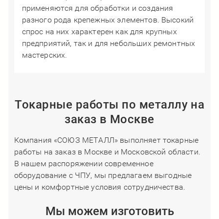
применяются для обработки и создания
разного рода крепежных элементов. Высокий
спрос на них характерен как для крупных
предприятий, так и для небольших ремонтных
мастерских.
Токарные работы по металлу на
заказ в Москве
Компания «СОЮЗ МЕТАЛЛ» выполняет токарные
работы на заказ в Москве и Московской области.
В нашем распоряжении современное
оборудование с ЧПУ, мы предлагаем выгодные
цены и комфортные условия сотрудничества.
Мы можем изготовить