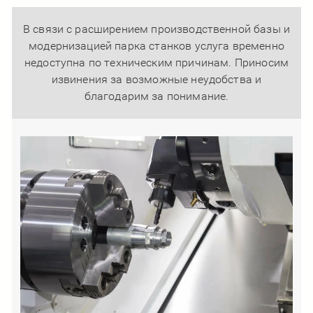
В связи с расширением производственной базы и
модернизацией парка станков услуга временно
недоступна по техническим причинам. Приносим
извинения за возможные неудобства и
благодарим за понимание.