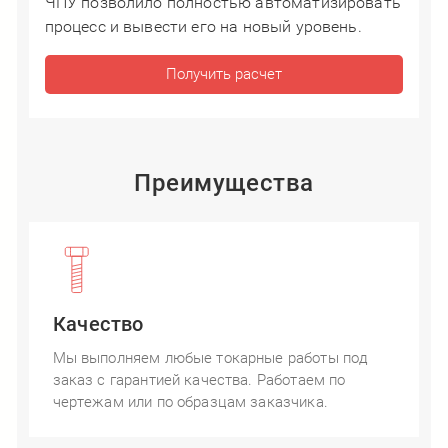
ЧПУ позволило полностью автоматизировать
процесс и вывести его на новый уровень.
Получить расчет
Преимущества
Качество
Мы выполняем любые токарные работы под
заказ с гарантией качества. Работаем по
чертежам или по образцам заказчика.