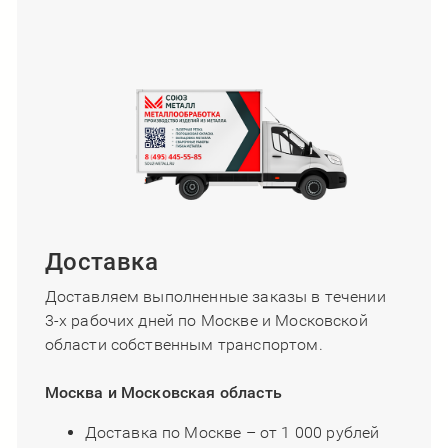
Доставка
Доставляем выполненные заказы в течении
3-х рабочих дней по Москве и Московской
области собственным транспортом.
Москва и Московская область
Доставка по Москве – от 1 000 рублей