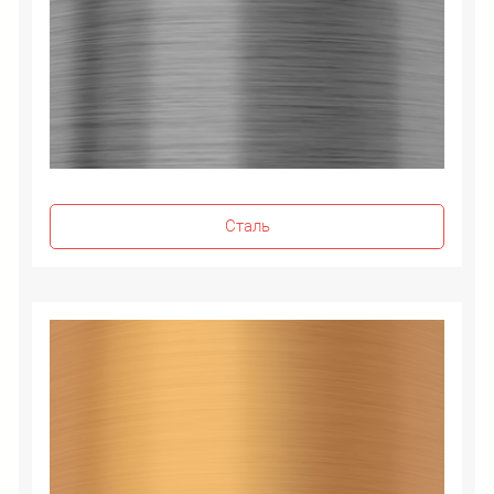
Сталь