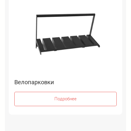
Велопарковки
Подробнее