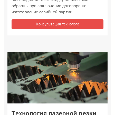
образцы при заключении договора на
изготовление серийной партии!
Консультация технолога
Технология лазерной резки