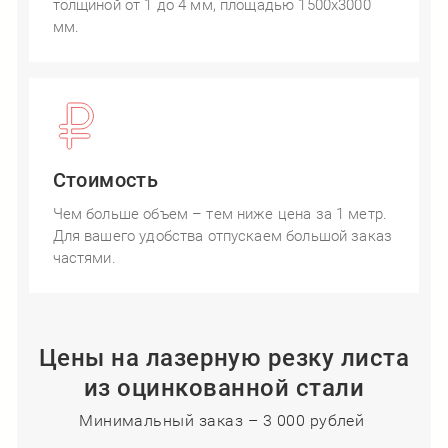
толщиной от 1 до 4 мм, площадью 1500x3000
мм.
Стоимость
Чем больше объем – тем ниже цена за 1 метр.
Для вашего удобства отпускаем большой заказ
частями.
Цены на лазерную резку листа
из оцинкованной стали
Минимальный заказ – 3 000 рублей