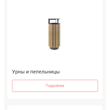
Урны и пепельницы
Подробнее