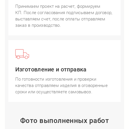
Принимаем проект на расчет, формируем
КП. После согласования подписываем договор,
выставляем счет, после оплаты отправляем
заказ в производство.
Изготовление и отправка
По готовности изготовления и проверки
качества отправляем изделия в оговоренные
сроки или осуществляете самовывоз.
Фото выполненных работ