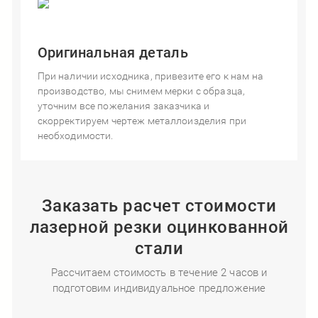
Оригинальная деталь
При наличии исходника, привезите его к нам на
производство, мы снимем мерки с образца,
уточним все пожелания заказчика и
скорректируем чертеж металлоизделия при
необходимости.
Заказать расчет стоимости
лазерной резки оцинкованной
стали
Рассчитаем стоимость в течение 2 часов и
подготовим индивидуальное предложение