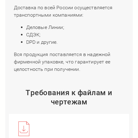
Доставка по всей России осуществляется
транспортными компаниями:
Деловые Линии;
СДЭК;
DPD и другие.
​​​​​​​​​​​​​​Вся продукция поставляется в надежной
фирменной упаковке, что гарантирует ее
целостность при получении.
Требования к файлам и
чертежам