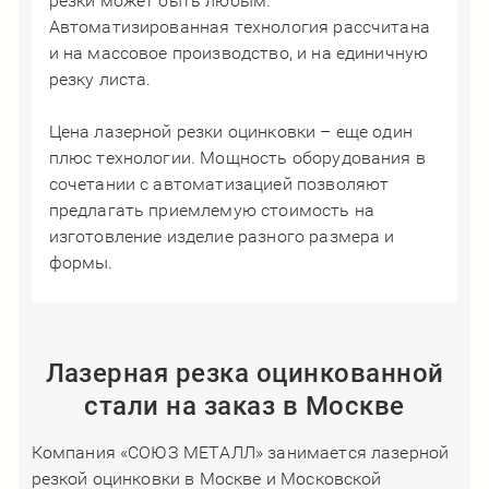
резки может быть любым.
Автоматизированная технология рассчитана
и на массовое производство, и на единичную
резку листа.
Цена лазерной резки оцинковки – еще один
плюс технологии. Мощность оборудования в
сочетании с автоматизацией позволяют
предлагать приемлемую стоимость на
изготовление изделие разного размера и
формы.
Лазерная резка оцинкованной
стали на заказ в Москве
Компания «СОЮЗ МЕТАЛЛ» занимается лазерной
резкой оцинковки в Москве и Московской