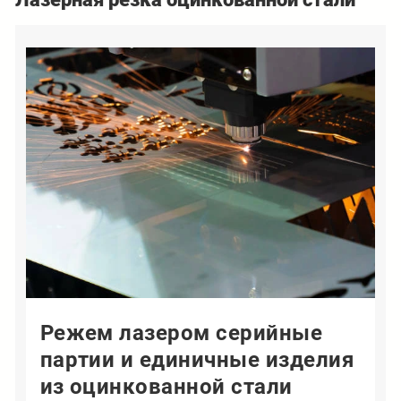
Режем лазером серийные
партии и единичные изделия
из оцинкованной стали