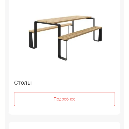
Столы
Подробнее