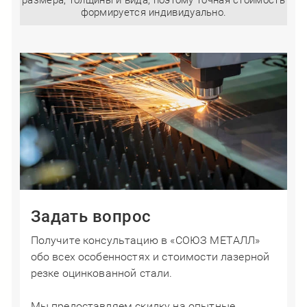
размера, толщины и вида, поэтому точная стоимость
формируется индивидуально.
Задать вопрос
Получите консультацию в «СОЮЗ МЕТАЛЛ»
обо всех особенностях и стоимости лазерной
резке оцинкованной стали.
​​​​​​​Мы предоставляем скидку на опытные