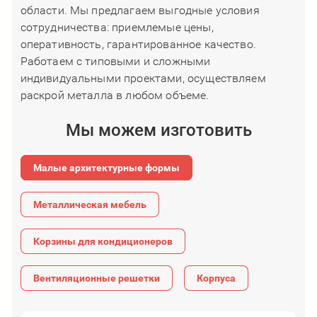
области. Мы предлагаем выгодные условия
сотрудничества: приемлемые цены,
оперативность, гарантированное качество.
Работаем с типовыми и сложными
индивидуальными проектами, осуществляем
раскрой металла в любом объеме.
Мы можем изготовить
Малые архитектурные формы
Металлическая мебель
Корзины для кондиционеров
Вентиляционные решетки
Корпуса