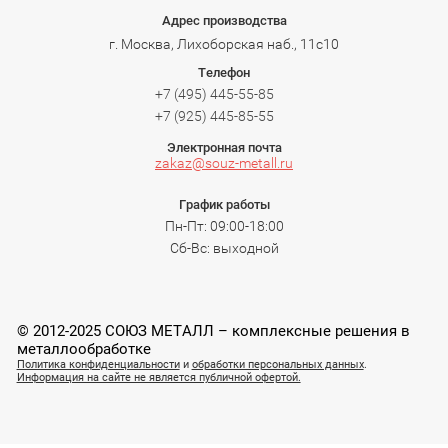
Адрес производства
г. Москва, Лихоборская наб., 11с10
Телефон
+7 (495) 445-55-85
+7 (925) 445-85-55
Электронная почта
zakaz@souz-metall.ru
График работы
Пн-Пт: 09:00-18:00
Сб-Вс: выходной
© 2012-2025 СОЮЗ МЕТАЛЛ – комплексные решения в
металлообработке
Политика конфиденциальности
и
обработки персональных данных
.
Информация на сайте не является публичной офертой.