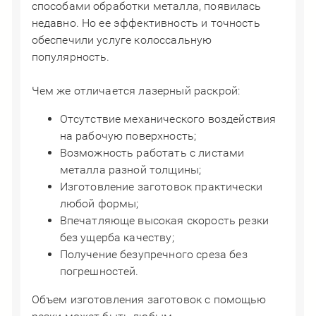
способами обработки металла, появилась
недавно. Но ее эффективность и точность
обеспечили услуге колоссальную
популярность.
​​​​​​​Чем же отличается лазерный раскрой:
Отсутствие механического воздействия
на рабочую поверхность;
Возможность работать с листами
металла разной толщины;
Изготовление заготовок практически
любой формы;
Впечатляюще высокая скорость резки
без ущерба качеству;
Получение безупречного среза без
погрешностей.
Объем изготовления заготовок с помощью