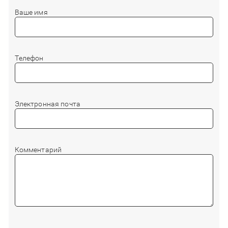
Ваше имя
Телефон
Электронная почта
Комментарий