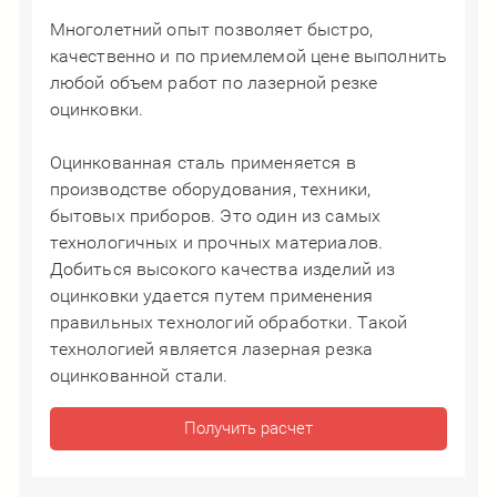
Многолетний опыт позволяет быстро,
качественно и по приемлемой цене выполнить
любой объем работ по лазерной резке
оцинковки.
Оцинкованная сталь применяется в
производстве оборудования, техники,
бытовых приборов. Это один из самых
технологичных и прочных материалов.
Добиться высокого качества изделий из
оцинковки удается путем применения
правильных технологий обработки. Такой
технологией является лазерная резка
оцинкованной стали.​​​​​​​
Получить расчет