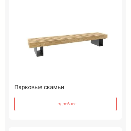
Парковые скамьи
Подробнее