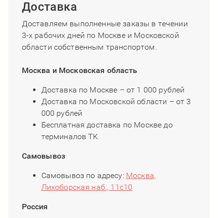
Доставка
Доставляем выполненные заказы в течении
3-х рабочих дней по Москве и Московской
области собственным транспортом.
Москва и Московская область
Доставка по Москве – от 1 000 рублей
Доставка по Московской области – от 3
000 рублей
Бесплатная доставка по Москве до
терминалов ТК
Самовывоз
Самовывоз по адресу:
Москва,
Лихоборская наб., 11с10
Россия