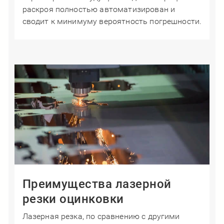
раскроя полностью автоматизирован и
сводит к минимуму вероятность погрешности.
Преимущества лазерной
резки оцинковки
Лазерная резка, по сравнению с другими