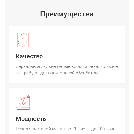
Преимущества
Качество
Зеркально-гладкие белые кромки реза, которые
не требуют дополнительной обработки.
Мощность
Режем листовой металл от 1 листа до 100 тонн,