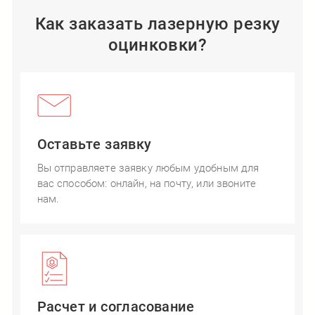
Как заказать лазерную резку
оцинковки?
Оставьте заявку
Вы отправляете заявку любым удобным для
вас способом: онлайн, на почту, или звоните
нам.
Расчет и согласование